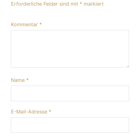
Erforderliche Felder sind mit
*
markiert
Kommentar
*
Name
*
E-Mail-Adresse
*