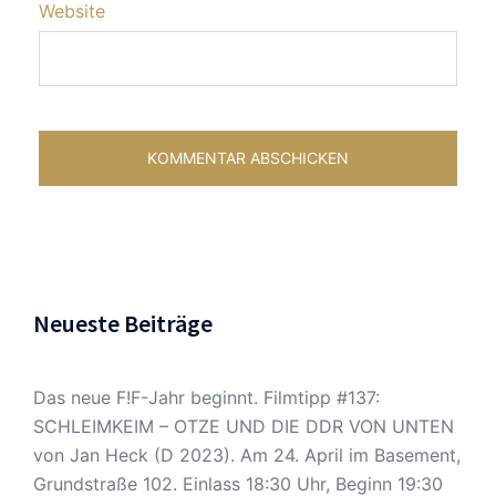
Website
Neueste Beiträge
Das neue F!F-Jahr beginnt. Filmtipp #137:
SCHLEIMKEIM – OTZE UND DIE DDR VON UNTEN
von Jan Heck (D 2023). Am 24. April im Basement,
Grundstraße 102. Einlass 18:30 Uhr, Beginn 19:30