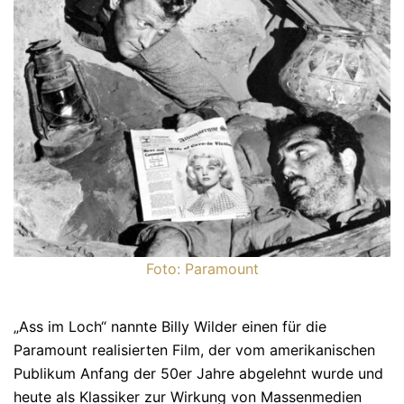
Foto: Paramount
„Ass im Loch“ nannte Billy Wilder einen für die
Paramount realisierten Film, der vom amerikanischen
Publikum Anfang der 50er Jahre abgelehnt wurde und
heute als Klassiker zur Wirkung von Massenmedien