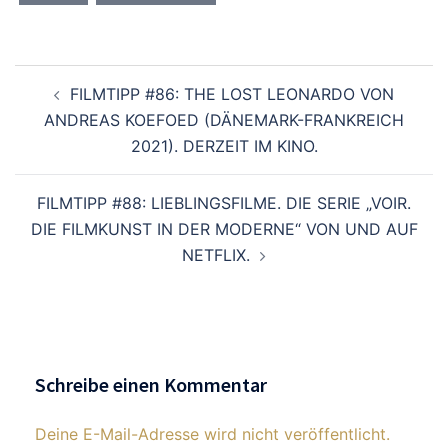
Beitragsnavigation
FILMTIPP #86: THE LOST LEONARDO VON
ANDREAS KOEFOED (DÄNEMARK-FRANKREICH
2021). DERZEIT IM KINO.
FILMTIPP #88: LIEBLINGSFILME. DIE SERIE „VOIR.
DIE FILMKUNST IN DER MODERNE“ VON UND AUF
NETFLIX.
Schreibe einen Kommentar
Deine E-Mail-Adresse wird nicht veröffentlicht.