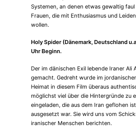
Systemen, an denen etwas gewaltig faul i
Frauen, die mit Enthusiasmus und Leiden
wollen.
Holy Spider (Dänemark, Deutschland u.a
Uhr Beginn.
Der im dänischen Exil lebende Iraner Ali
gemacht. Gedreht wurde im jordanischen 
Heimat in diesem Film überaus authenti
möglichst viel über die Hintergründe zu 
eingeladen, die aus dem Iran geflohen is
ausgesetzt war. Sie wird uns vom Schick
iranischer Menschen berichten.