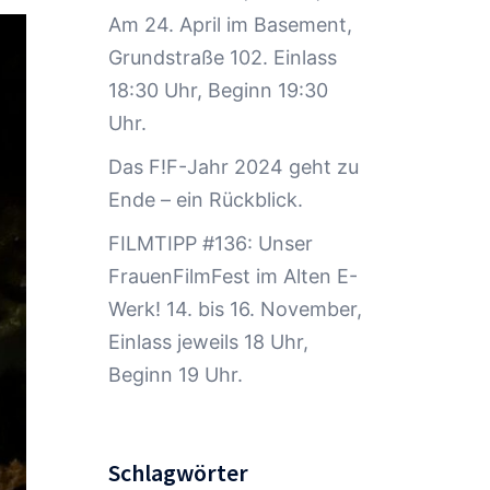
Am 24. April im Basement,
Grundstraße 102. Einlass
18:30 Uhr, Beginn 19:30
Uhr.
Das F!F-Jahr 2024 geht zu
Ende – ein Rückblick.
FILMTIPP #136: Unser
FrauenFilmFest im Alten E-
Werk! 14. bis 16. November,
Einlass jeweils 18 Uhr,
Beginn 19 Uhr.
Schlagwörter