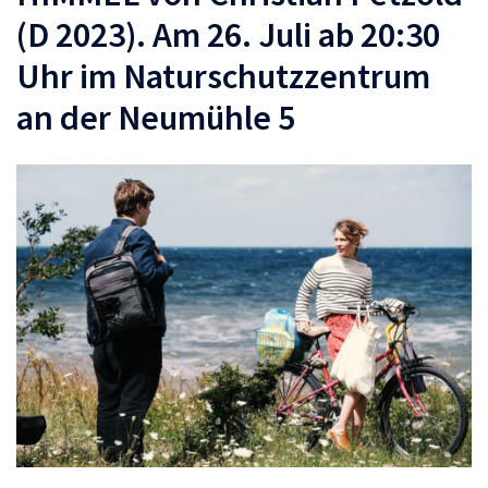
(D 2023). Am 26. Juli ab 20:30
Uhr im Naturschutzzentrum
an der Neumühle 5