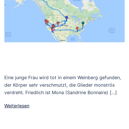
Eine junge Frau wird tot in einem Weinberg gefunden,
der Körper sehr ver­schmutzt, die Glieder mon­strös
verdreht. Friedlich ist Mona (Sandrine Bonnaire) […]
Weiterlesen