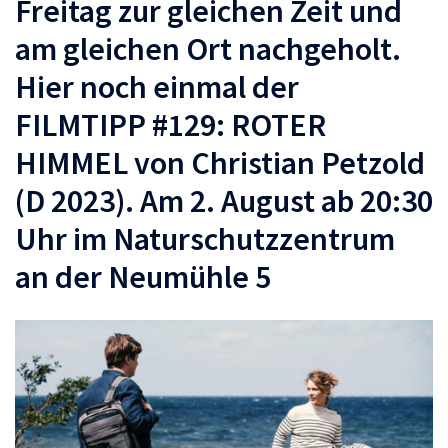
Freitag zur gleichen Zeit und
am gleichen Ort nachgeholt.
Hier noch einmal der
FILMTIPP #129: ROTER
HIMMEL von Christian Petzold
(D 2023). Am 2. August ab 20:30
Uhr im Naturschutzzentrum
an der Neumühle 5