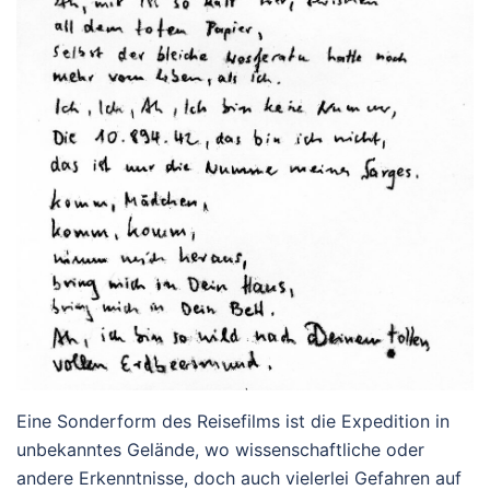
Eine Sonderform des Reisefilms ist die Expedition in
unbekanntes Gelände, wo wissenschaftliche oder
andere Erkenntnisse, doch auch vielerlei Gefahren auf