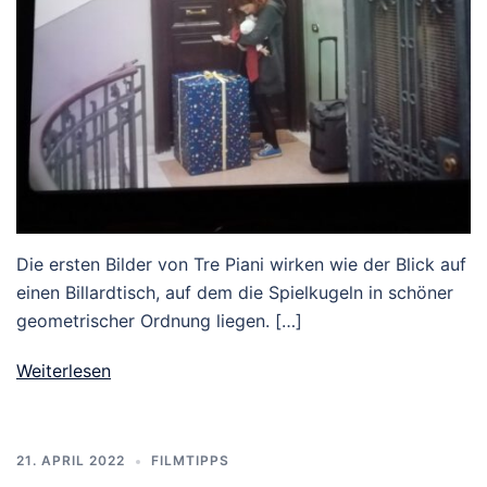
Die ersten Bilder von Tre Piani wirken wie der Blick auf
einen Billardtisch, auf dem die Spielkugeln in schöner
geometrischer Ordnung liegen. […]
Weiterlesen
21. APRIL 2022
FILMTIPPS