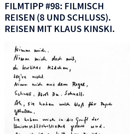
FILMTIPP #98: FILMISCH
REISEN (8 UND SCHLUSS).
REISEN MIT KLAUS KINSKI.