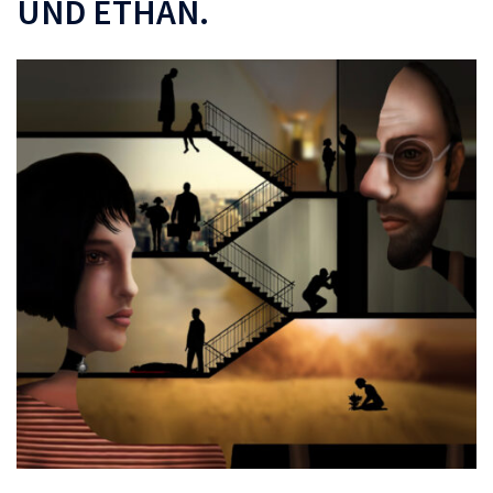
UND ETHAN.