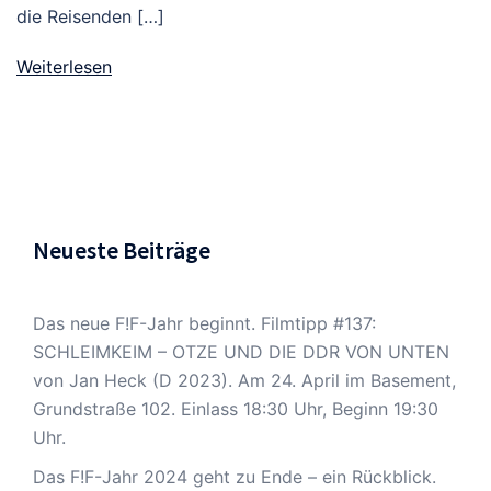
die Reisenden […]
Weiterlesen
Neueste Beiträge
Das neue F!F-Jahr beginnt. Filmtipp #137:
SCHLEIMKEIM – OTZE UND DIE DDR VON UNTEN
von Jan Heck (D 2023). Am 24. April im Basement,
Grundstraße 102. Einlass 18:30 Uhr, Beginn 19:30
Uhr.
Das F!F-Jahr 2024 geht zu Ende – ein Rückblick.