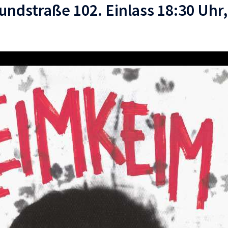
undstraße 102. Einlass 18:30 Uhr,