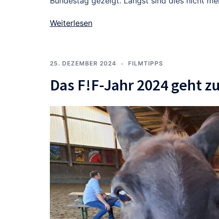
Bundestag gezeigt. Längst sind dies nicht me
Weiterlesen
25. DEZEMBER 2024
FILMTIPPS
Das F!F-Jahr 2024 geht zu