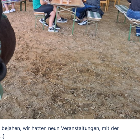
 bejahen, wir hatten neun Veranstaltungen, mit der
…]