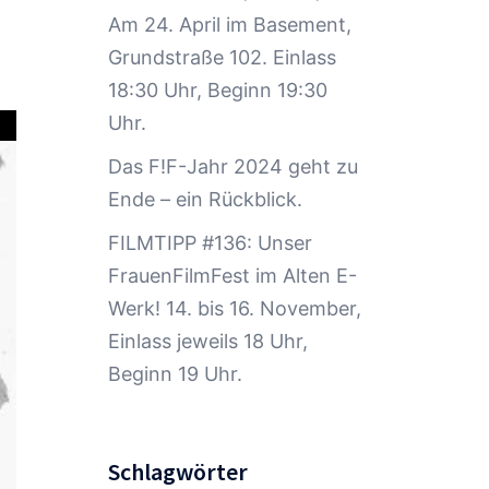
Am 24. April im Basement,
Grundstraße 102. Einlass
18:30 Uhr, Beginn 19:30
Uhr.
Das F!F-Jahr 2024 geht zu
Ende – ein Rückblick.
FILMTIPP #136: Unser
FrauenFilmFest im Alten E-
Werk! 14. bis 16. November,
Einlass jeweils 18 Uhr,
Beginn 19 Uhr.
Schlagwörter