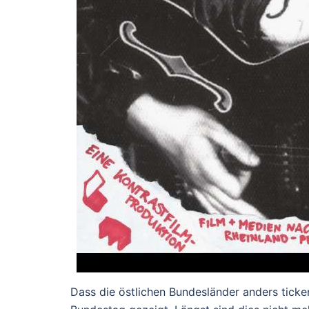
Dass die östlichen Bundesländer anders ticke