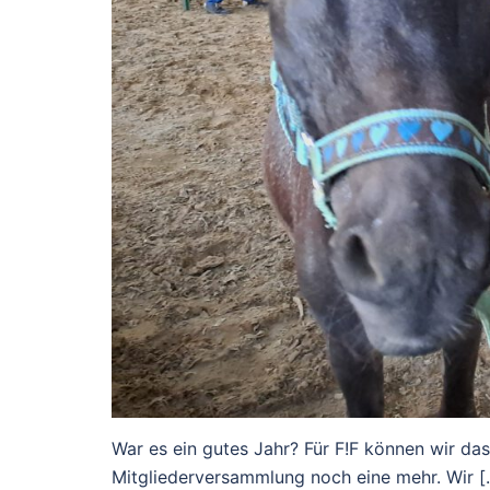
War es ein gutes Jahr? Für F!F können wir das
Mitgliederversammlung noch eine mehr. Wir [