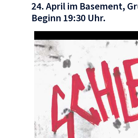
24. April im Basement, Gr
Beginn 19:30 Uhr.