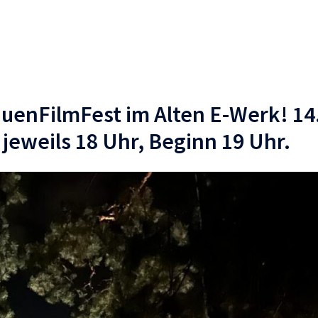
uenFilmFest im Alten E-Werk! 14
 jeweils 18 Uhr, Beginn 19 Uhr.