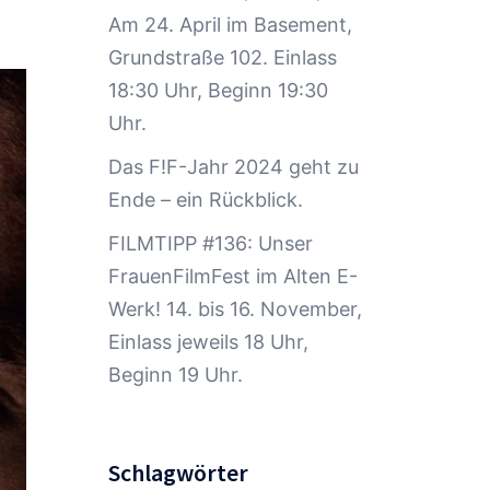
Am 24. April im Basement,
Grundstraße 102. Einlass
18:30 Uhr, Beginn 19:30
Uhr.
Das F!F-Jahr 2024 geht zu
Ende – ein Rückblick.
FILMTIPP #136: Unser
FrauenFilmFest im Alten E-
Werk! 14. bis 16. November,
Einlass jeweils 18 Uhr,
Beginn 19 Uhr.
Schlagwörter