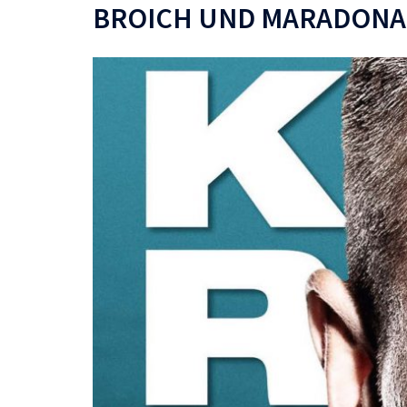
BROICH UND MARADONA 