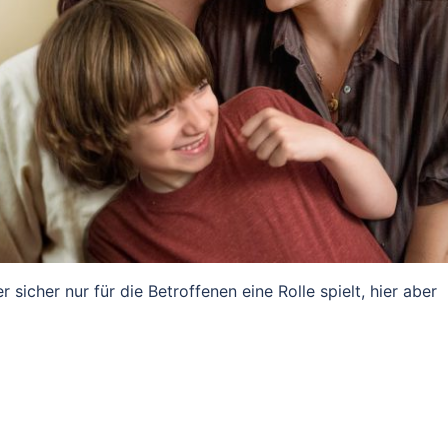
r sicher nur für die Betroffenen eine Rolle spielt, hier aber