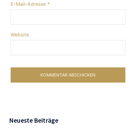
E-Mail-Adresse
*
Website
Neueste Beiträge