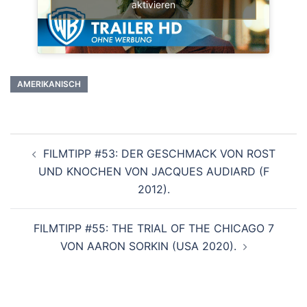
aktivieren
AMERIKANISCH
Beitragsnavigation
FILMTIPP #53: DER GESCHMACK VON ROST
UND KNOCHEN VON JACQUES AUDIARD (F
2012).
FILMTIPP #55: THE TRIAL OF THE CHICAGO 7
VON AARON SORKIN (USA 2020).