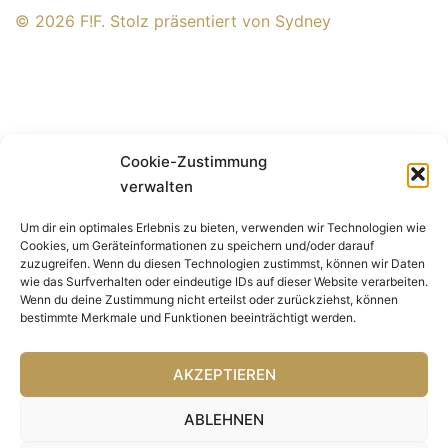
© 2026 F!F. Stolz präsentiert von
Sydney
Cookie-Zustimmung
verwalten
Um dir ein optimales Erlebnis zu bieten, verwenden wir Technologien wie
Cookies, um Geräteinformationen zu speichern und/oder darauf
zuzugreifen. Wenn du diesen Technologien zustimmst, können wir Daten
wie das Surfverhalten oder eindeutige IDs auf dieser Website verarbeiten.
Wenn du deine Zustimmung nicht erteilst oder zurückziehst, können
bestimmte Merkmale und Funktionen beeinträchtigt werden.
AKZEPTIEREN
ABLEHNEN