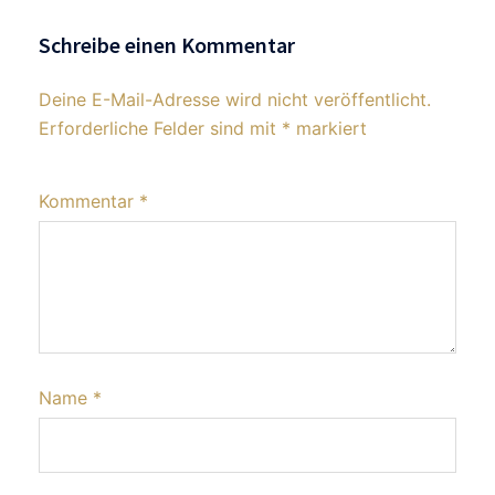
Schreibe einen Kommentar
Deine E-Mail-Adresse wird nicht veröffentlicht.
Erforderliche Felder sind mit
*
markiert
Kommentar
*
Name
*