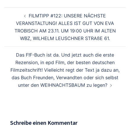
Beitragsnavigation
FILMTIPP #122: UNSERE NÄCHSTE
VERANSTALTUNG! ALLES IST GUT VON EVA
TROBISCH AM 23.11. UM 19:00 UHR IM ALTEN
WBZ, WILHELM LEUSCHNER STRAßE 61.
Das F!F-Buch ist da. Und jetzt auch die erste
Rezension, in epd Film, der besten deutschen
Filmzeitschrift! Vielleicht regt der Text ja dazu an,
das Buch Freunden, Verwandten oder sich selbst
unter den WEIHNACHTSBAUM zu legen?
Schreibe einen Kommentar