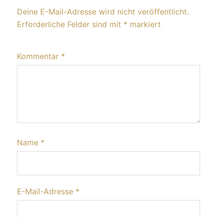
Deine E-Mail-Adresse wird nicht veröffentlicht.
Erforderliche Felder sind mit
*
markiert
Kommentar
*
Name
*
E-Mail-Adresse
*