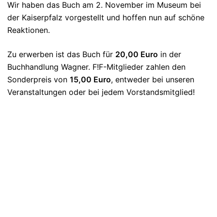
Wir haben das Buch am 2. November im Museum bei
der Kaiserpfalz vorgestellt und hoffen nun auf schöne
Reaktionen.
Zu erwerben ist das Buch für
20,00 Euro
in der
Buchhandlung Wagner. F!F-Mitglieder zahlen den
Sonderpreis von
15,00 Euro
, entweder bei unseren
Veranstaltungen oder bei jedem Vorstandsmitglied!