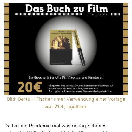
Bild: Bertz + Fischer unter Verwendung einer Vorlage
von 21ct, Ingelheim
Da hat die Pandemie mal was richtig Schönes