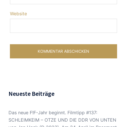
Website
Neueste Beiträge
Das neue F!F-Jahr beginnt. Filmtipp #137:
SCHLEIMKEIM – OTZE UND DIE DDR VON UNTEN