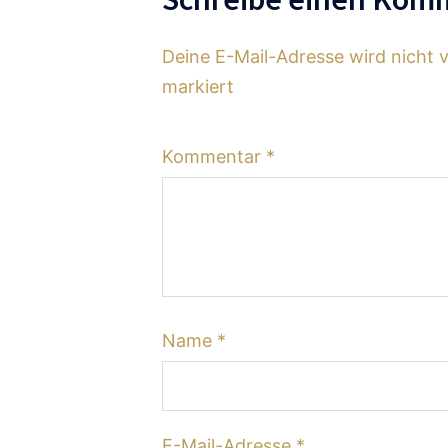
Deine E-Mail-Adresse wird nicht v
markiert
Kommentar
*
Name
*
E-Mail-Adresse
*