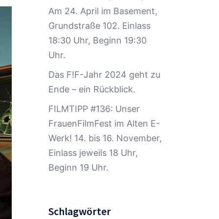
Am 24. April im Basement,
Grundstraße 102. Einlass
18:30 Uhr, Beginn 19:30
Uhr.
Das F!F-Jahr 2024 geht zu
Ende – ein Rückblick.
FILMTIPP #136: Unser
FrauenFilmFest im Alten E-
Werk! 14. bis 16. November,
Einlass jeweils 18 Uhr,
Beginn 19 Uhr.
Schlagwörter