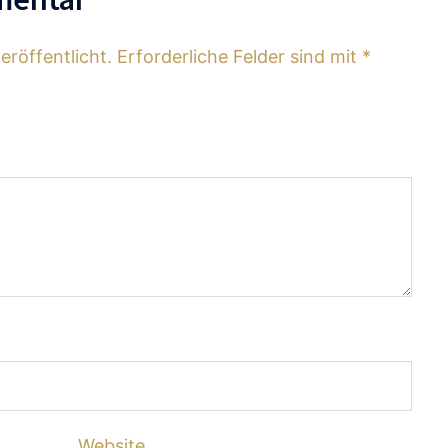
eröffentlicht.
Erforderliche Felder sind mit
*
Website