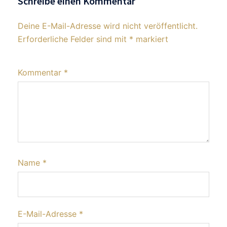
Schreibe einen Kommentar
Deine E-Mail-Adresse wird nicht veröffentlicht.
Erforderliche Felder sind mit
*
markiert
Kommentar
*
Name
*
E-Mail-Adresse
*