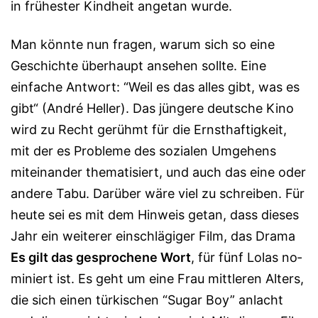
in frühester Kindheit angetan wurde.
Man könnte nun fragen, warum sich so eine
Geschichte überhaupt ansehen sollte. Eine
einfache Antwort: “Weil es das alles gibt, was es
gibt“ (André Heller). Das jüngere deutsche Kino
wird zu Recht gerühmt für die Ernsthaftigkeit,
mit der es Probleme des sozialen Umgehens
miteinander thematisiert, und auch das eine oder
andere Tabu. Darüber wäre viel zu schreiben. Für
heute sei es mit dem Hinweis getan, dass dieses
Jahr ein weiterer einschlägiger Film, das Drama
Es gilt das gesprochene Wort
, für fünf Lolas no­
mi­niert ist. Es geht um eine Frau mittleren Alters,
die sich einen türkischen “Sugar Boy” anlacht