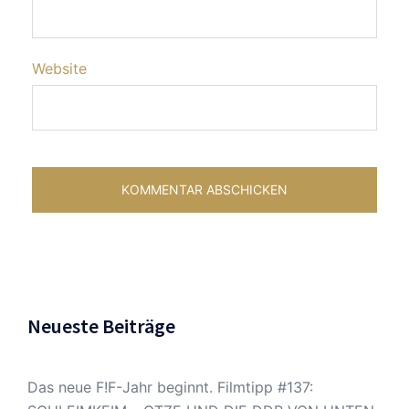
Website
Neueste Beiträge
Das neue F!F-Jahr beginnt. Filmtipp #137: