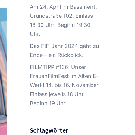
Am 24. April im Basement,
Grundstraße 102. Einlass
18:30 Uhr, Beginn 19:30
Uhr.
Das F!F-Jahr 2024 geht zu
Ende – ein Rückblick.
FILMTIPP #136: Unser
FrauenFilmFest im Alten E-
Werk! 14. bis 16. November,
Einlass jeweils 18 Uhr,
Beginn 19 Uhr.
Schlagwörter