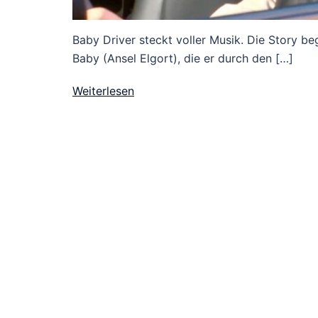
Baby Driver steckt voller Musik. Die Story beg
Baby (Ansel Elgort), die er durch den […]
Weiterlesen