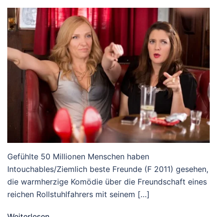
Gefühlte 50 Millionen Menschen haben
Intouchables/Ziemlich beste Freunde (F 2011) gesehen,
die warmherzige Komödie über die Freundschaft eines
reichen Roll­stuhlfahrers mit seinem […]
Weiterlesen