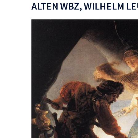
ALTEN WBZ, WILHELM LE