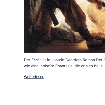
Der Erzähler in Jostein Gaarders Roman Der
wie eine lebhafte Phantasie, die er sich bei al
Weiterlesen