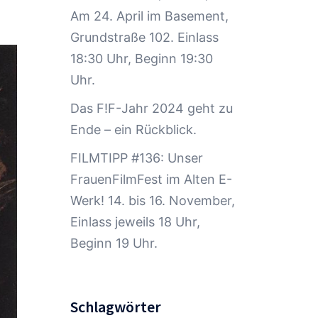
Am 24. April im Basement,
Grundstraße 102. Einlass
18:30 Uhr, Beginn 19:30
Uhr.
Das F!F-Jahr 2024 geht zu
Ende – ein Rückblick.
FILMTIPP #136: Unser
FrauenFilmFest im Alten E-
Werk! 14. bis 16. November,
Einlass jeweils 18 Uhr,
Beginn 19 Uhr.
Schlagwörter