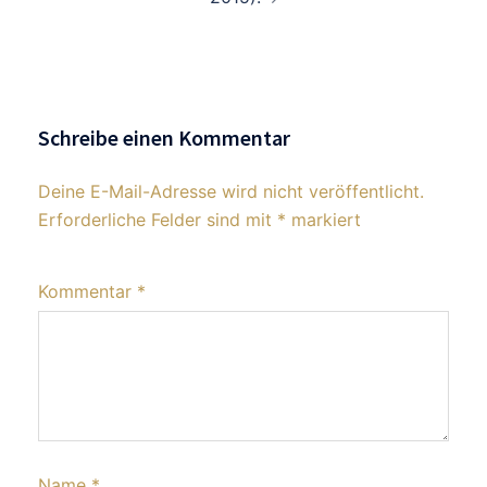
Schreibe einen Kommentar
Deine E-Mail-Adresse wird nicht veröffentlicht.
Erforderliche Felder sind mit
*
markiert
Kommentar
*
Name
*