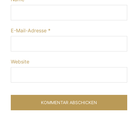
E-Mail-Adresse
*
Website