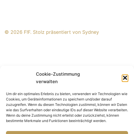
© 2026 F!F. Stolz präsentiert von
Sydney
Cookie-Zustimmung
verwalten
Um dir ein optimales Erlebnis zu bieten, verwenden wir Technologien wie
Cookies, um Geräteinformationen zu speichern und/oder darauf
zuzugreifen. Wenn du diesen Technologien zustimmst, können wir Daten
wie das Surfverhalten oder eindeutige IDs auf dieser Website verarbeiten.
Wenn du deine Zustimmung nicht erteilst oder zurückziehst, können
bestimmte Merkmale und Funktionen beeinträchtigt werden.