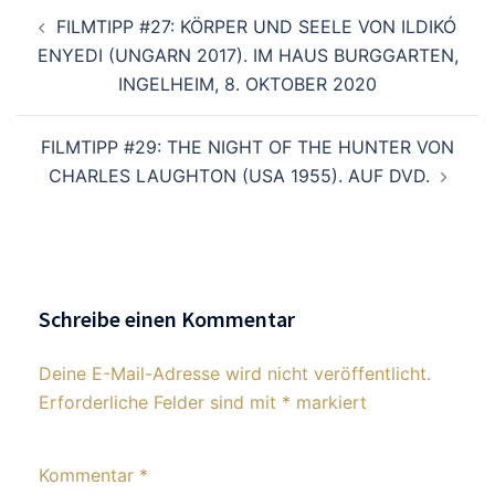
Beitragsnavigation
FILMTIPP #27: KÖRPER UND SEELE VON ILDIKÓ
ENYEDI (UNGARN 2017). IM HAUS BURGGARTEN,
INGELHEIM, 8. OKTOBER 2020
FILMTIPP #29: THE NIGHT OF THE HUNTER VON
CHARLES LAUGHTON (USA 1955). AUF DVD.
Schreibe einen Kommentar
Deine E-Mail-Adresse wird nicht veröffentlicht.
Erforderliche Felder sind mit
*
markiert
Kommentar
*