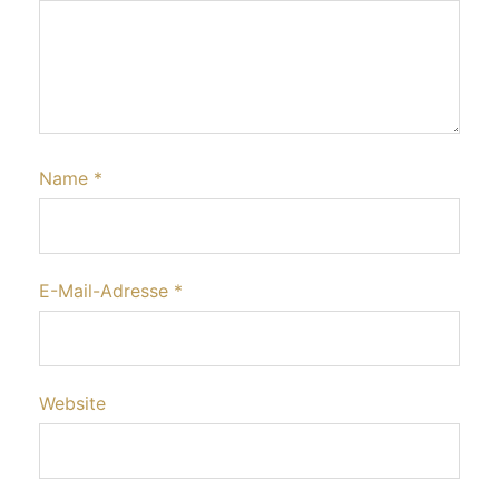
Name
*
E-Mail-Adresse
*
Website