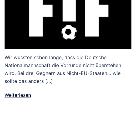
Wir wussten schon lange, dass die Deutsche
Nationalmannschaft die Vorrunde nicht überstehen
wird. Bei drei Gegnern aus Nicht-EU-Staaten… wie
sollte das anders […]
Weiterlesen