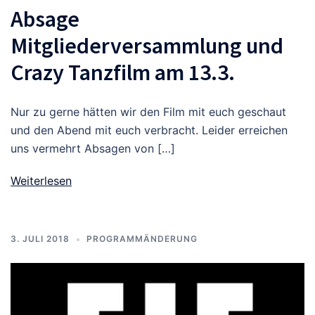
Absage
Mitgliederversammlung und
Crazy Tanzfilm am 13.3.
Nur zu gerne hätten wir den Film mit euch geschaut
und den Abend mit euch verbracht. Leider erreichen
uns vermehrt Absagen von […]
Weiterlesen
3. JULI 2018
PROGRAMMÄNDERUNG