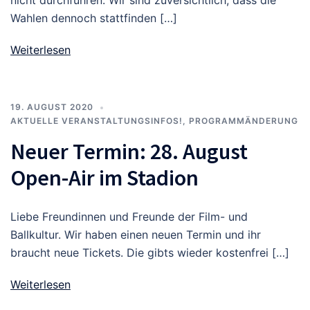
nicht durchführen. Wir sind zuversichtlich, dass die
Wahlen dennoch stattfinden […]
Weiterlesen
19. AUGUST 2020
AKTUELLE VERANSTALTUNGSINFOS!
,
PROGRAMMÄNDERUNG
Neuer Termin: 28. August
Open-Air im Stadion
Liebe Freundinnen und Freunde der Film- und
Ballkultur. Wir haben einen neuen Termin und ihr
braucht neue Tickets. Die gibts wieder kostenfrei […]
Weiterlesen