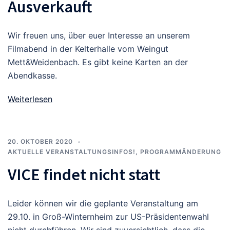
Ausverkauft
Wir freuen uns, über euer Interesse an unserem
Filmabend in der Kelterhalle vom Weingut
Mett&Weidenbach. Es gibt keine Karten an der
Abendkasse.
Weiterlesen
20. OKTOBER 2020
AKTUELLE VERANSTALTUNGSINFOS!
,
PROGRAMMÄNDERUNG
VICE findet nicht statt
Leider können wir die geplante Veranstaltung am
29.10. in Groß-Winternheim zur US-Präsidentenwahl