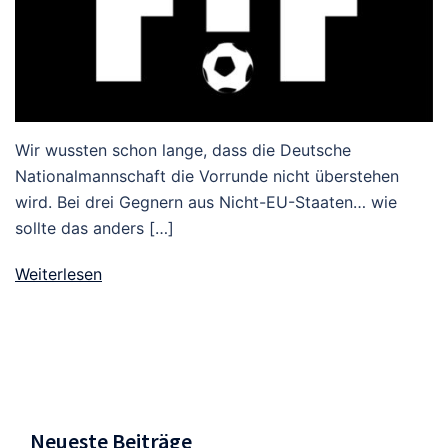
Wir wussten schon lange, dass die Deutsche
Nationalmannschaft die Vorrunde nicht überstehen
wird. Bei drei Gegnern aus Nicht-EU-Staaten… wie
sollte das anders […]
Weiterlesen
Neueste Beiträge