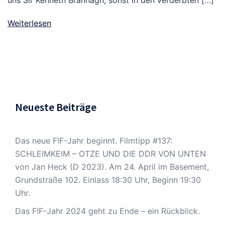
Weiterlesen
Neueste Beiträge
Das neue F!F-Jahr beginnt. Filmtipp #137:
SCHLEIMKEIM – OTZE UND DIE DDR VON UNTEN
von Jan Heck (D 2023). Am 24. April im Basement,
Grundstraße 102. Einlass 18:30 Uhr, Beginn 19:30
Uhr.
Das F!F-Jahr 2024 geht zu Ende – ein Rückblick.