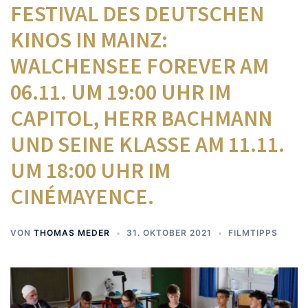
FESTIVAL DES DEUTSCHEN
KINOS IN MAINZ:
WALCHENSEE FOREVER AM
06.11. UM 19:00 UHR IM
CAPITOL, HERR BACHMANN
UND SEINE KLASSE AM 11.11.
UM 18:00 UHR IM
CINÉMAYENCE.
VON
THOMAS MEDER
31. OKTOBER 2021
FILMTIPPS