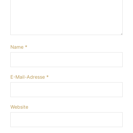
Name
*
E-Mail-Adresse
*
Website