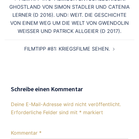
GHOSTLAND VON SIMON STADLER UND CATENIA
LERNER (D 2016). UND: WEIT. DIE GESCHICHTE
VON EINEM WEG UM DIE WELT VON GWENDOLIN
WEISSER UND PATRICK ALLGEIER (D 2017).
FILMTIPP #81: KRIEGSFILME SEHEN.
Schreibe einen Kommentar
Deine E-Mail-Adresse wird nicht veröffentlicht.
Erforderliche Felder sind mit
*
markiert
Kommentar
*