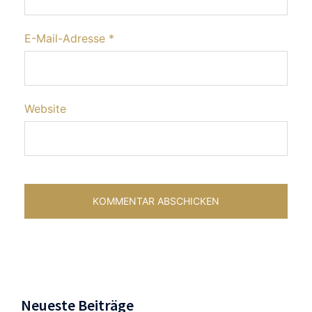
E-Mail-Adresse
*
Website
Neueste Beiträge