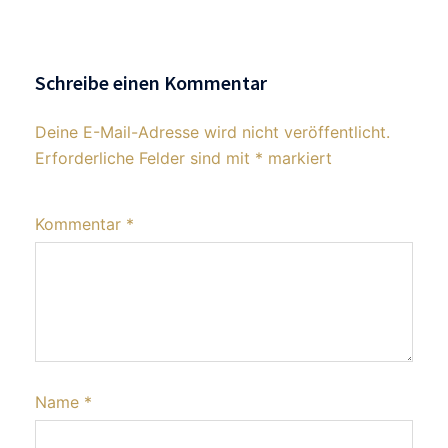
Schreibe einen Kommentar
Deine E-Mail-Adresse wird nicht veröffentlicht.
Erforderliche Felder sind mit
*
markiert
Kommentar
*
Name
*