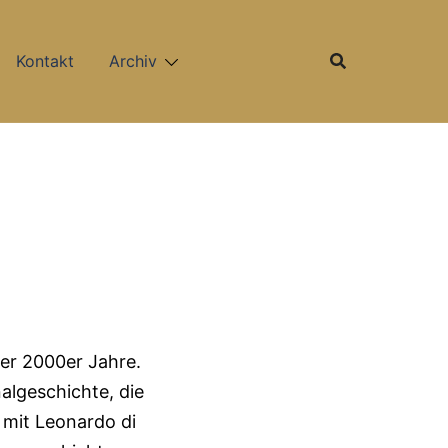
Kontakt
Archiv
er 2000er Jahre.
algeschichte, die
 mit Leonardo di